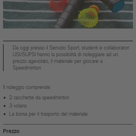
Da oggi presso il Servizio Sport, studenti e collaboratori
USI/SUPSI hanno la possibilità di noleggiare ad un
prezzo agevolato, il materiale per giocare a
Speedminton.
Il noleggio comprende:
2 racchette da speedminton
3 volano
La borsa per il trasporto del materiale
Prezzo