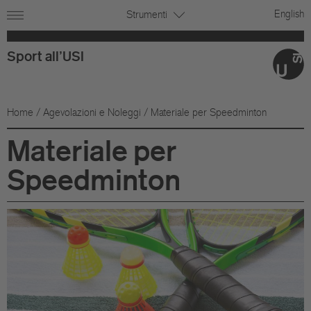
English
Strumenti
Sport all'USI
Home
/
Agevolazioni e Noleggi
/ Materiale per Speedminton
Materiale per
Speedminton