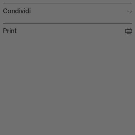
Condividi
Print