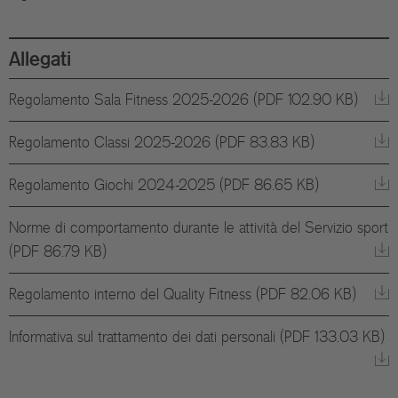
Allegati
Regolamento Sala Fitness 2025-2026 (PDF 102.90 KB)
Regolamento Classi 2025-2026 (PDF 83.83 KB)
Regolamento Giochi 2024-2025 (PDF 86.65 KB)
Norme di comportamento durante le attività del Servizio sport
(PDF 86.79 KB)
Regolamento interno del Quality Fitness (PDF 82.06 KB)
Informativa sul trattamento dei dati personali (PDF 133.03 KB)