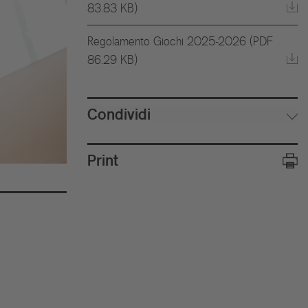
83.83 KB)
Regolamento Giochi 2025-2026 (PDF
86.29 KB)
Condividi
Print