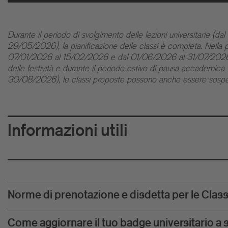
Durante il periodo di svolgimento delle lezioni universitarie 
29/05/2026), la pianificazione delle classi è completa. Nell
07/01/2026 al 15/02/2026 e dal 01/06/2026 al 31/07/2026), i
delle festività e durante il periodo estivo di pausa accadem
30/08/2026), le classi proposte possono anche essere sospe
Informazioni utili
Norme di prenotazione e disdetta per le Class
Come aggiornare il tuo badge universitario a 