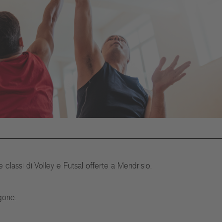
classi di Volley e Futsal offerte a Mendrisio.
orie: