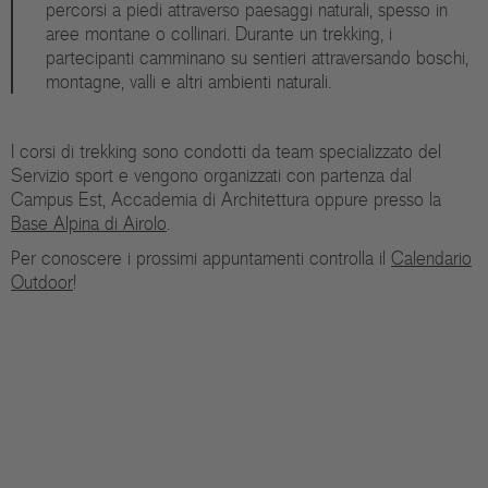
percorsi a piedi attraverso paesaggi naturali, spesso in
aree montane o collinari. Durante un trekking, i
partecipanti camminano su sentieri attraversando boschi,
montagne, valli e altri ambienti naturali.
I corsi di trekking sono condotti da team specializzato del
Servizio sport e vengono organizzati con partenza dal
Campus Est, Accademia di Architettura oppure presso la
Base Alpina di Airolo
.
Per conoscere i prossimi appuntamenti controlla il
Calendario
Outdoor
!