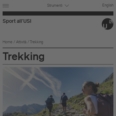
English
Strumenti
Sport all'USI
Home
/
Attività
/ Trekking
Trekking