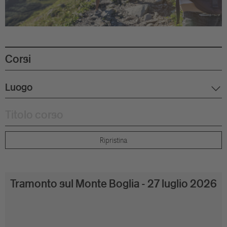
Corsi
Titolo corso
Ripristina
Tramonto sul Monte Boglia - 27 luglio 2026