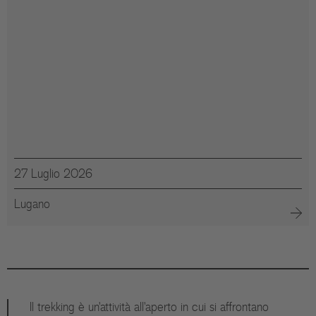
27 Luglio 2026
Lugano
Il trekking è un'attività all'aperto in cui si affrontano