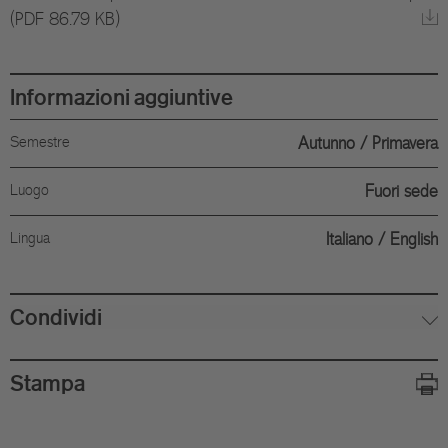
(PDF 86.79 KB)
Informazioni aggiuntive
Semestre
Autunno
Primavera
Luogo
Fuori sede
Lingua
Italiano
English
Condividi
Stampa