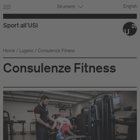
English
Strumenti
Sport all'USI
Home
/
Lugano
/ Consulenze Fitness
Consulenze Fitness