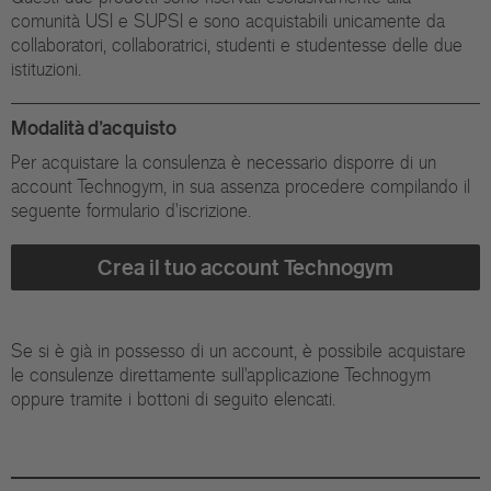
comunità USI e SUPSI e sono acquistabili unicamente da
collaboratori, collaboratrici, studenti e studentesse delle due
istituzioni.
Modalità d'acquisto
Per acquistare la consulenza è necessario disporre di un
account Technogym, in sua assenza procedere compilando il
seguente formulario d'iscrizione.
Crea il tuo account Technogym
Se si è già in possesso di un account, è possibile acquistare
le consulenze direttamente sull'applicazione Technogym
oppure tramite i bottoni di seguito elencati.