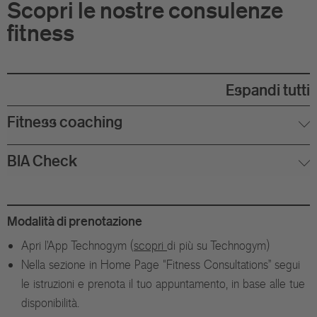
Scopri le nostre consulenze
fitness
Espandi tutti
Fitness coaching
BIA Check
Modalità di prenotazione
Apri l'App Technogym (
scopri
di più su Technogym)
Nella sezione in Home Page "Fitness Consultations” segui
le istruzioni e prenota il tuo appuntamento, in base alle tue
disponibilità.