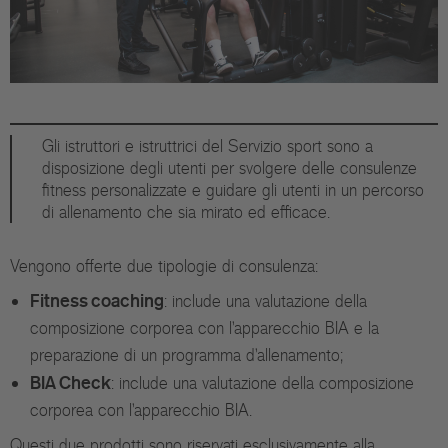
Gli istruttori e istruttrici del Servizio sport sono a
disposizione degli utenti per svolgere delle consulenze
fitness personalizzate e guidare gli utenti in un percorso
di allenamento che sia mirato ed efficace.
Vengono offerte due tipologie di consulenza:
Fitness coaching
: include una valutazione della
composizione corporea con l'apparecchio BIA e la
preparazione di un programma d'allenamento;
BIA Check
: include una valutazione della composizione
corporea con l'apparecchio BIA.
Questi due prodotti sono riservati esclusivamente alla