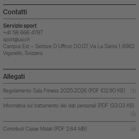
Contatti
Servizio sport
+41 58 666 4797
sport@usi.ch
Campus Est – Settore D Ufficio D.0.07, Via La Santa 1, 6962
Viganello, Svizzera
Allegati
Regolamento Sala Fitness 2025-2026 (PDF 102.90 KB)
Informativa sul trattamento dei dati personali (PDF 133.03 KB)
Contributi Casse Malati (PDF 2.64 MB)