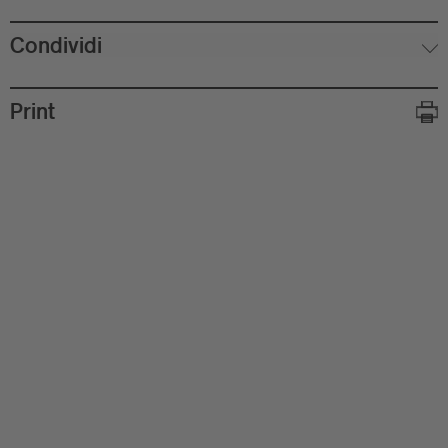
Condividi
Print