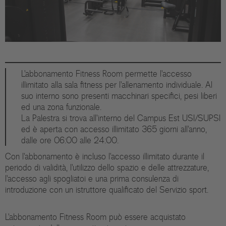
L'abbonamento Fitness Room permette l'accesso
illimitato alla sala fitness per l'allenamento individuale. Al
suo interno sono presenti macchinari specifici, pesi liberi
ed una zona funzionale.
La Palestra si trova all'interno del Campus Est USI/SUPSI
ed è aperta con accesso illimitato 365 giorni all'anno,
dalle ore 06:00 alle 24:00.
Con l'abbonamento è incluso l'accesso illimitato durante il
periodo di validità, l'utilizzo dello spazio e delle attrezzature,
l'accesso agli spogliatoi e una prima consulenza di
introduzione con un istruttore qualificato del Servizio sport.
L'abbonamento Fitness Room può essere acquistato