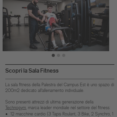
Scopri la Sala Fitness
La sala fitness della Palestra del Campus Est è uno spazio di
200m2 dedicato all'allenamento individuale.
Sono presenti attrezzi di ultima generazione della
Technogym
, marca leader mondiale nel settore del fitness:
12 macchine cardio (3 Tapis Roulant, 3 Bike, 2 Synchro, 1