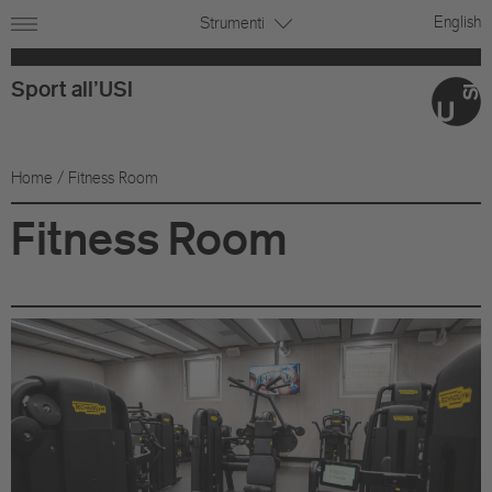
English
Strumenti
Sport all'USI
Home
/ Fitness Room
Fitness Room