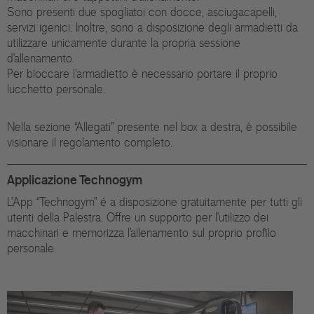
Sono presenti due spogliatoi con docce, asciugacapelli,
servizi igenici. Inoltre, sono a disposizione degli armadietti da
utilizzare unicamente durante la propria sessione
d’allenamento.
Per bloccare l'armadietto è necessario portare il proprio
lucchetto personale.
Nella sezione “Allegati” presente nel box a destra, è possibile
visionare il regolamento completo.
Applicazione Technogym
L’App “Technogym” é a disposizione gratuitamente per tutti gli
utenti della Palestra. Offre un supporto per l’utilizzo dei
macchinari e memorizza l’allenamento sul proprio profilo
personale.