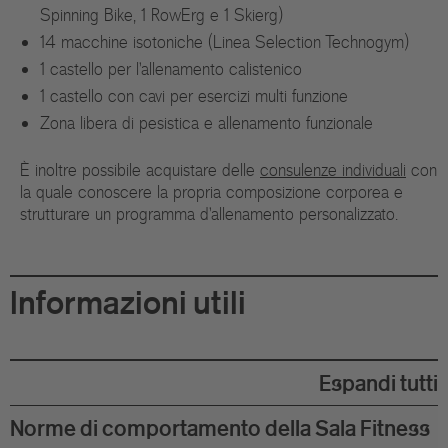
Spinning Bike, 1 RowErg e 1 Skierg)
14 macchine isotoniche (Linea Selection Technogym)
1 castello per l'allenamento calistenico
1 castello con cavi per esercizi multi funzione
Zona libera di pesistica e allenamento funzionale
È inoltre possibile acquistare delle
consulenze individuali
con
la quale conoscere la propria composizione corporea e
strutturare un programma d'allenamento personalizzato.
Informazioni utili
Espandi tutti
Norme di comportamento della Sala Fitness