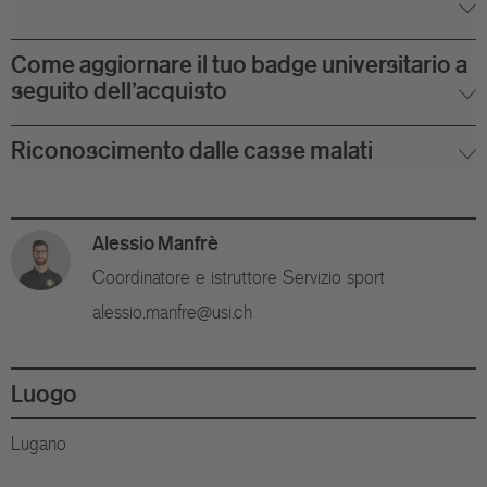
Come aggiornare il tuo badge universitario a
seguito dell'acquisto
Riconoscimento dalle casse malati
Alessio Manfrè
Coordinatore e istruttore Servizio sport
alessio.manfre@usi.ch
Luogo
Lugano